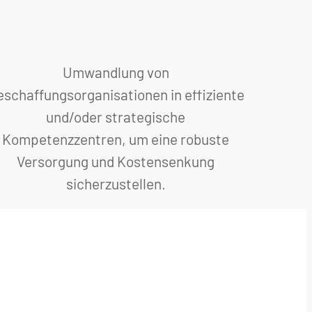
Umwandlung von
schaffungsorganisationen in effiziente
und/oder strategische
Kompetenzzentren, um eine robuste
Versorgung und Kostensenkung
sicherzustellen.