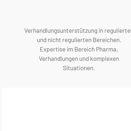
Verhandlungsunterstützung in regulierte
und nicht regulierten Bereichen.
Expertise im Bereich Pharma,
Verhandlungen und komplexen
Situationen.