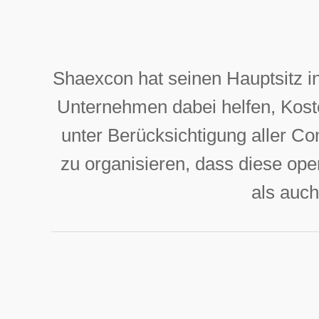
Shaexcon hat seinen Hauptsitz in
Unternehmen dabei helfen, Koste
unter Berücksichtigung aller C
zu organisieren, dass diese oper
als auch