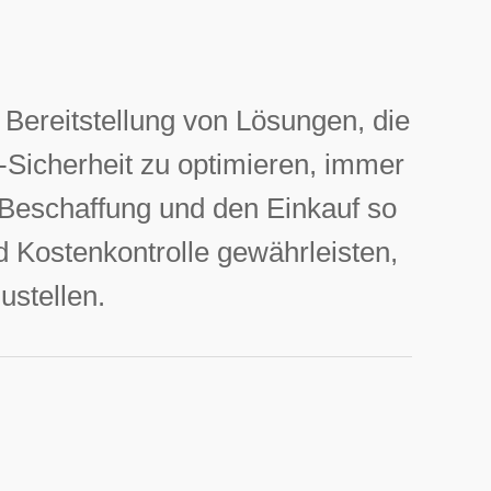
 Bereitstellung von Lösungen, die
-Sicherheit zu optimieren, immer
 Beschaffung und den Einkauf so
nd Kostenkontrolle gewährleisten,
ustellen.