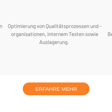
n
Optimierung von Qualitätsprozessen und -
organisationen, internem Testen sowie
Be
Auslagerung.
ERFAHRE MEHR