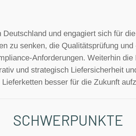
 Deutschland und engagiert sich für die
n zu senken, die Qualitätsprüfung und 
ompliance-Anforderungen. Weiterhin die
ativ und strategisch Liefersicherheit u
 Lieferketten besser für die Zukunft aufz
SCHWERPUNKTE